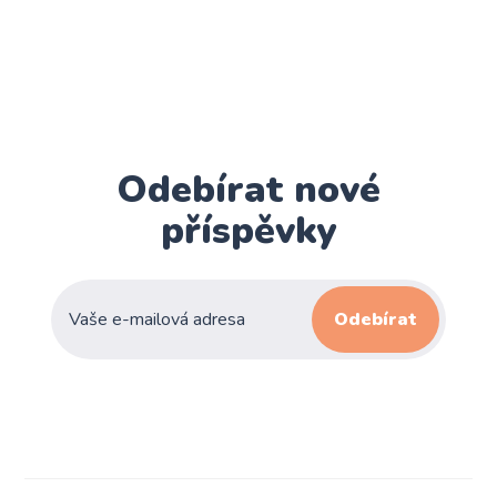
Odebírat nové
příspěvky
Odebírat